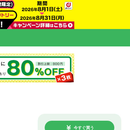
今すぐ買う