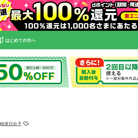
はじめての方へ
柿原日出子