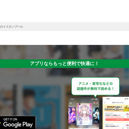
のイスタンブール
アプリならもっと便利で快適に！