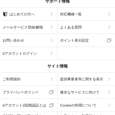
サポート情報
はじめての方へ
対応機種一覧
メールサービス登録/解除
よくある質問
お問い合わせ
ポイント表示設定
dアカウントログイン
サイト情報
ご利用規約
提供事業者等に関する表示
プライバシーポリシー
健全なサービスに向けて
dアカウント2段階認証とは
Cookieの利用について