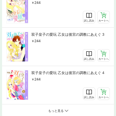
244
試し読み
カートへ
双子皇子の愛玩 乙女は後宮の調教にあえぐ 3
244
試し読み
カートへ
双子皇子の愛玩 乙女は後宮の調教にあえぐ 4
244
試し読み
カートへ
もっと見る