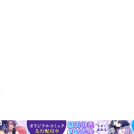
の場合があります。予めご了承ください。※プレビューにてお手持ちの
買い求めください。