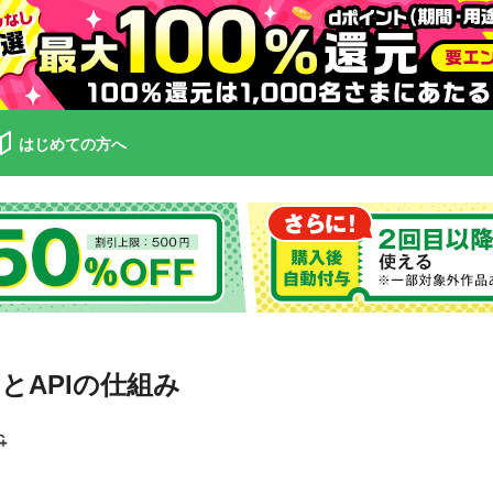
はじめての方へ
とAPIの仕組み