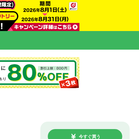
今すぐ買う