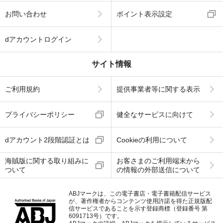
お問い合わせ
ポイント表示設定
dアカウントログイン
サイト情報
ご利用規約
提供事業者等に関する表示
プライバシーポリシー
健全なサービスに向けて
dアカウント2段階認証とは
Cookieの利用について
海賊版に関する取り組みに
お客さまのご利用端末から
ついて
の情報の外部送信について
ABJマークは、この電子書店・電子書籍配信サービス
が、著作権者からコンテンツ使用許諾を得た正規版配
信サービスであることを示す登録商標（登録番号 第
6091713号）です。