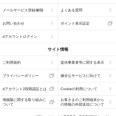
メールサービス登録/解除
よくある質問
お問い合わせ
ポイント表示設定
dアカウントログイン
サイト情報
ご利用規約
提供事業者等に関する表示
プライバシーポリシー
健全なサービスに向けて
dアカウント2段階認証とは
Cookieの利用について
海賊版に関する取り組みに
お客さまのご利用端末から
ついて
の情報の外部送信について