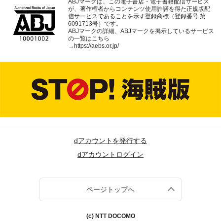
ABJマークは、この電子書店・電子書籍配信サービス
が、著作権者からコンテンツ使用許諾を得た正規版配
信サービスであることを示す登録商標（登録番号 第
6091713号）です。
ABJマークの詳細、ABJマークを掲示しているサービス
の一覧はこちら
→
https://aebs.or.jp/
dアカウントを発行する
dアカウントログイン
ページトップへ
(c) NTT DOCOMO