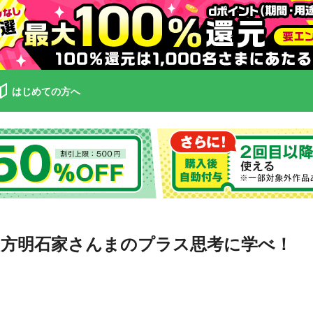
はじめての方へ
方明石家さんまのプラス思考に学べ！