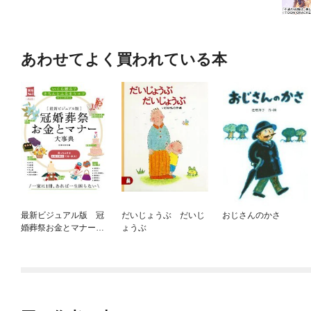
あわせてよく買われている本
最新ビジュアル版 冠
だいじょうぶ だいじ
おじさんのかさ
婚葬祭お金とマナー大
ょうぶ
事典