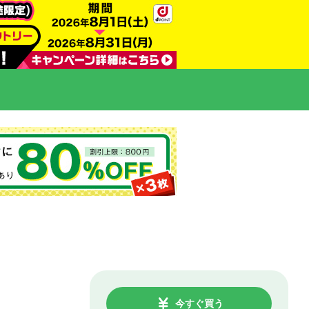
今すぐ買う