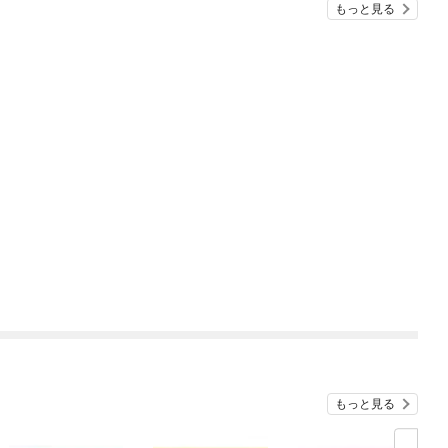
もっと見る
もっと見る