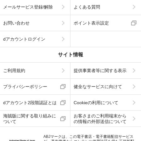
メールサービス登録/解除
よくある質問
お問い合わせ
ポイント表示設定
dアカウントログイン
サイト情報
ご利用規約
提供事業者等に関する表示
プライバシーポリシー
健全なサービスに向けて
dアカウント2段階認証とは
Cookieの利用について
海賊版に関する取り組みに
お客さまのご利用端末から
ついて
の情報の外部送信について
ABJマークは、この電子書店・電子書籍配信サービス