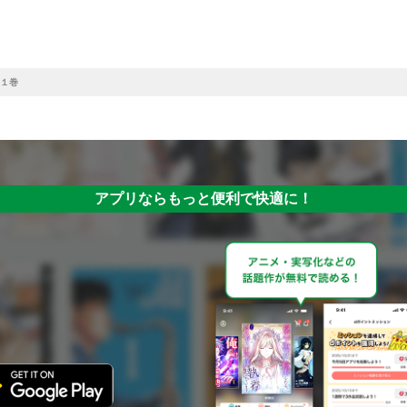
１巻
アプリならもっと便利で快適に！