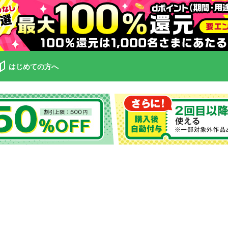
はじめての方へ