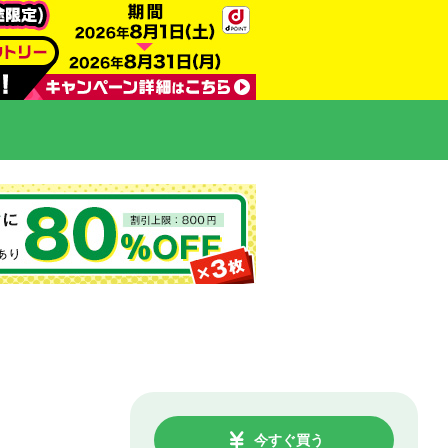
今すぐ買う