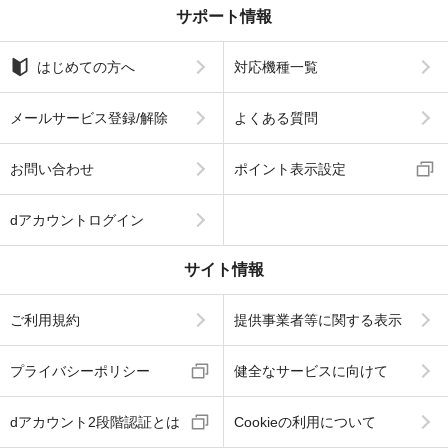
サポート情報
はじめての方へ
対応機種一覧
メールサービス登録/解除
よくある質問
お問い合わせ
ポイント表示設定
dアカウントログイン
サイト情報
ご利用規約
提供事業者等に関する表示
プライバシーポリシー
健全なサービスに向けて
dアカウント2段階認証とは
Cookieの利用について