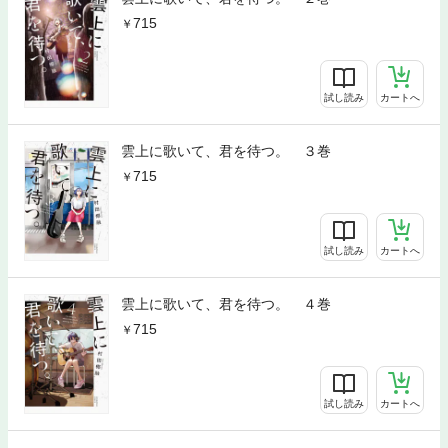
715
試し読み
カートへ
雲上に歌いて、君を待つ。 ３巻
715
試し読み
カートへ
雲上に歌いて、君を待つ。 ４巻
715
試し読み
カートへ