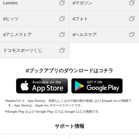
Lemino
dマガジン
dヒッツ
dフォト
dアニメストア
dヘルスケア
ドコモスポーツくじ
dブックアプリのダウンロードはコチラ
Appleのロゴ、App Storeは、米国もしくはその他の国や地域におけるApple Inc.の商標で
す。App Storeは、Apple Inc.のサービスマークです。
Google Play および Google Play ロゴは Google LLC の商標です。
サポート情報