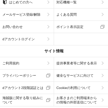
はじめての方へ
対応機種一覧
メールサービス登録/解除
よくある質問
お問い合わせ
ポイント表示設定
dアカウントログイン
サイト情報
ご利用規約
提供事業者等に関する表示
プライバシーポリシー
健全なサービスに向けて
dアカウント2段階認証とは
Cookieの利用について
海賊版に関する取り組みに
お客さまのご利用端末から
ついて
の情報の外部送信について