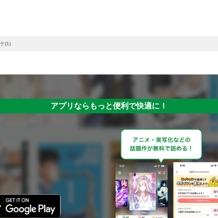
(1)
アプリならもっと便利で快適に！