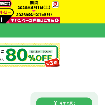
今すぐ買う