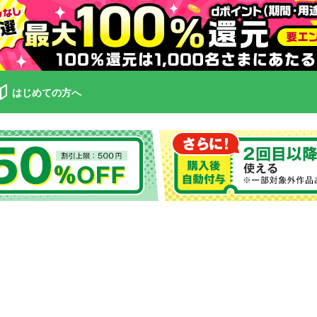
はじめての方へ