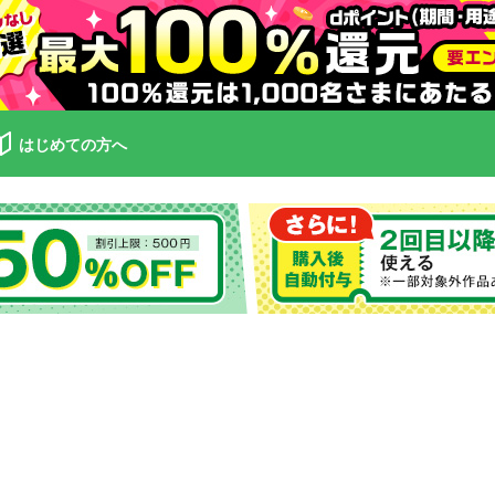
はじめての方へ