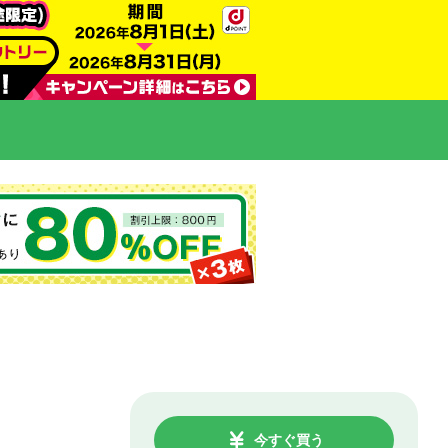
今すぐ買う