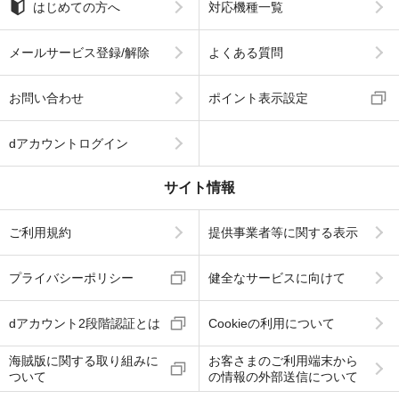
はじめての方へ
対応機種一覧
メールサービス登録/解除
よくある質問
お問い合わせ
ポイント表示設定
dアカウントログイン
サイト情報
ご利用規約
提供事業者等に関する表示
プライバシーポリシー
健全なサービスに向けて
dアカウント2段階認証とは
Cookieの利用について
海賊版に関する取り組みに
お客さまのご利用端末から
ついて
の情報の外部送信について