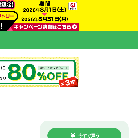
今すぐ買う