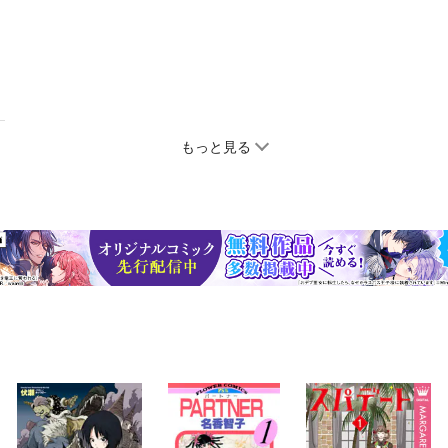
もっと見る