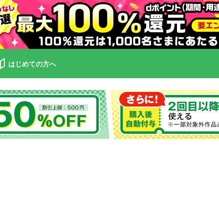
はじめての方へ