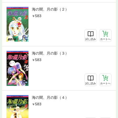
海の闇、月の影（２）
583
試し読み
カートへ
海の闇、月の影（３）
583
試し読み
カートへ
海の闇、月の影（４）
583