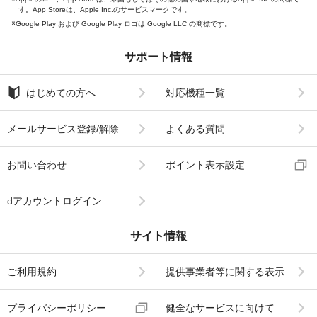
す。App Storeは、Apple Inc.のサービスマークです。
Google Play および Google Play ロゴは Google LLC の商標です。
サポート情報
はじめての方へ
対応機種一覧
メールサービス登録/解除
よくある質問
お問い合わせ
ポイント表示設定
dアカウントログイン
サイト情報
ご利用規約
提供事業者等に関する表示
プライバシーポリシー
健全なサービスに向けて