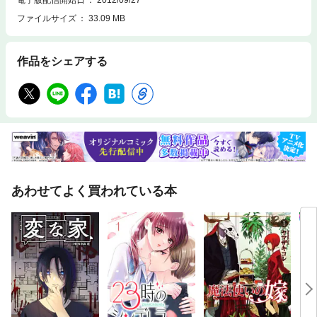
ファイルサイズ
33.09 MB
作品をシェアする
あわせてよく買われている本