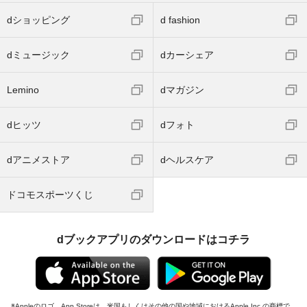
dショッピング
d fashion
dミュージック
dカーシェア
Lemino
dマガジン
dヒッツ
dフォト
dアニメストア
dヘルスケア
ドコモスポーツくじ
dブックアプリのダウンロードはコチラ
Appleのロゴ、App Storeは、米国もしくはその他の国や地域におけるApple Inc.の商標で