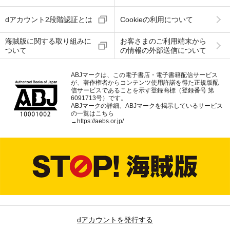
dアカウント2段階認証とは
Cookieの利用について
海賊版に関する取り組みに
お客さまのご利用端末から
ついて
の情報の外部送信について
ABJマークは、この電子書店・電子書籍配信サービス
が、著作権者からコンテンツ使用許諾を得た正規版配
信サービスであることを示す登録商標（登録番号 第
6091713号）です。
ABJマークの詳細、ABJマークを掲示しているサービス
の一覧はこちら
→
https://aebs.or.jp/
dアカウントを発行する