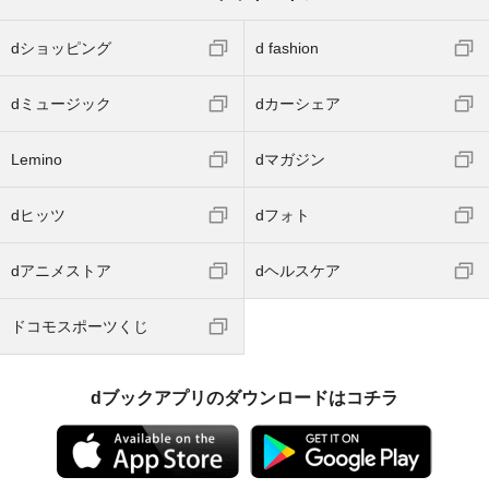
dショッピング
d fashion
dミュージック
dカーシェア
Lemino
dマガジン
dヒッツ
dフォト
dアニメストア
dヘルスケア
ドコモスポーツくじ
dブックアプリのダウンロードはコチラ