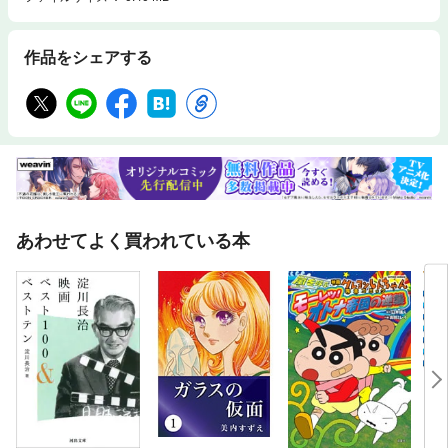
作品をシェアする
あわせてよく買われている本