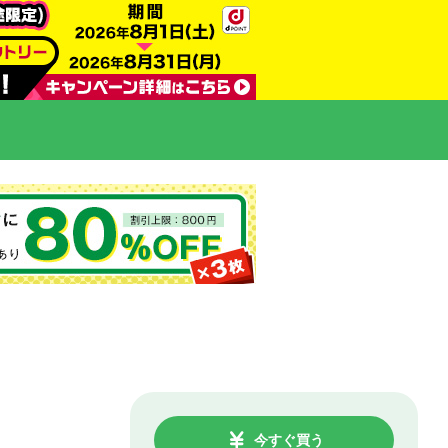
今すぐ買う