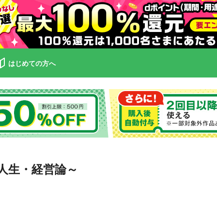
はじめての方へ
人生・経営論～