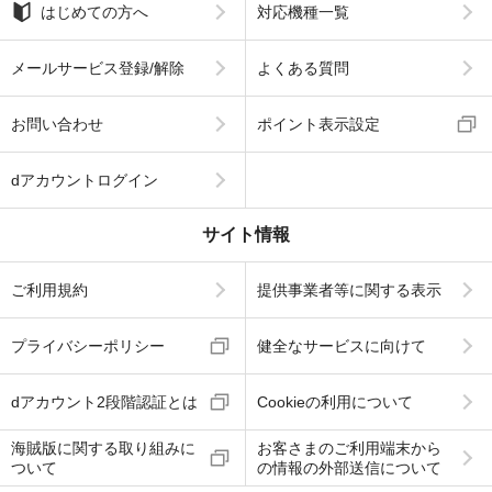
はじめての方へ
対応機種一覧
メールサービス登録/解除
よくある質問
お問い合わせ
ポイント表示設定
dアカウントログイン
サイト情報
ご利用規約
提供事業者等に関する表示
プライバシーポリシー
健全なサービスに向けて
dアカウント2段階認証とは
Cookieの利用について
海賊版に関する取り組みに
お客さまのご利用端末から
ついて
の情報の外部送信について