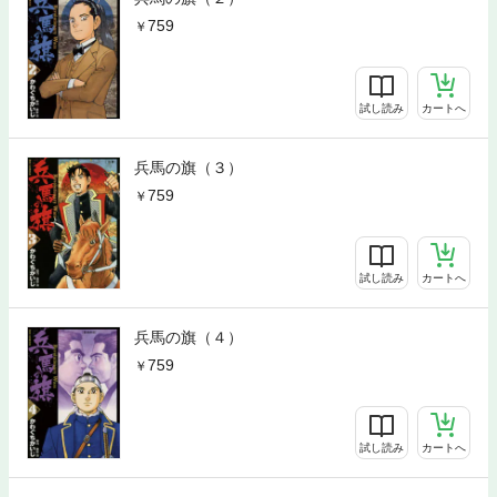
759
試し読み
カートへ
兵馬の旗（３）
759
試し読み
カートへ
兵馬の旗（４）
759
試し読み
カートへ