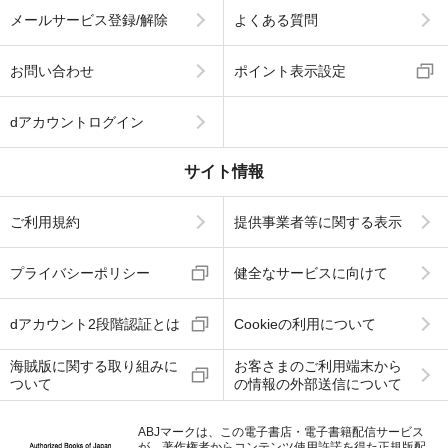
メールサービス登録/解除
よくある質問
お問い合わせ
ポイント表示設定
dアカウントログイン
サイト情報
ご利用規約
提供事業者等に関する表示
プライバシーポリシー
健全なサービスに向けて
dアカウント2段階認証とは
Cookieの利用について
海賊版に関する取り組みに
お客さまのご利用端末から
ついて
の情報の外部送信について
ABJマークは、この電子書店・電子書籍配信サービス
が、著作権者からコンテンツ使用許諾を得た正規版配