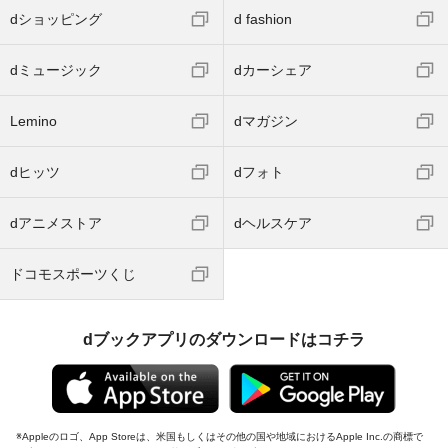
dショッピング
d fashion
dミュージック
dカーシェア
Lemino
dマガジン
dヒッツ
dフォト
dアニメストア
dヘルスケア
ドコモスポーツくじ
dブックアプリのダウンロードはコチラ
Appleのロゴ、App Storeは、米国もしくはその他の国や地域におけるApple Inc.の商標で