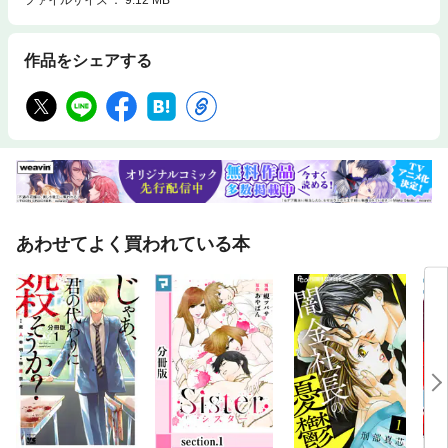
作品をシェアする
あわせてよく買われている本