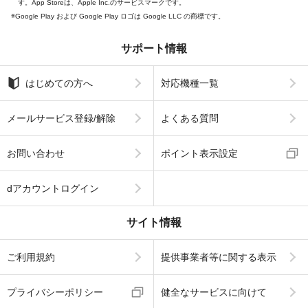
す。App Storeは、Apple Inc.のサービスマークです。
Google Play および Google Play ロゴは Google LLC の商標です。
サポート情報
はじめての方へ
対応機種一覧
メールサービス登録/解除
よくある質問
お問い合わせ
ポイント表示設定
dアカウントログイン
サイト情報
ご利用規約
提供事業者等に関する表示
プライバシーポリシー
健全なサービスに向けて