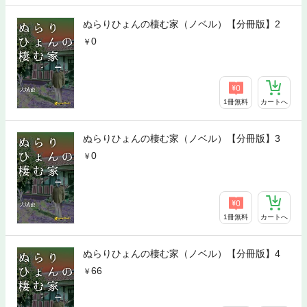
ぬらりひょんの棲む家（ノベル）【分冊版】2
0
1冊無料
カートへ
ぬらりひょんの棲む家（ノベル）【分冊版】3
0
1冊無料
カートへ
ぬらりひょんの棲む家（ノベル）【分冊版】4
66