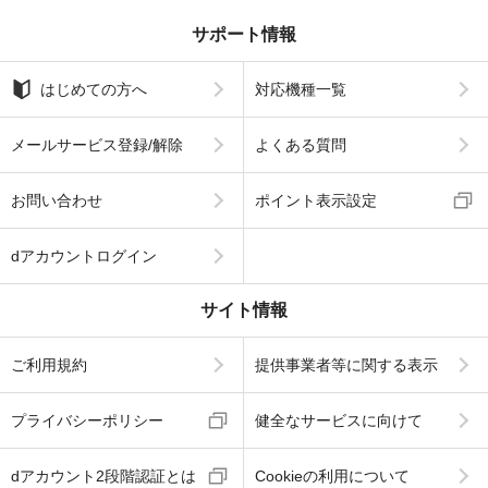
サポート情報
はじめての方へ
対応機種一覧
メールサービス登録/解除
よくある質問
お問い合わせ
ポイント表示設定
dアカウントログイン
サイト情報
ご利用規約
提供事業者等に関する表示
プライバシーポリシー
健全なサービスに向けて
dアカウント2段階認証とは
Cookieの利用について