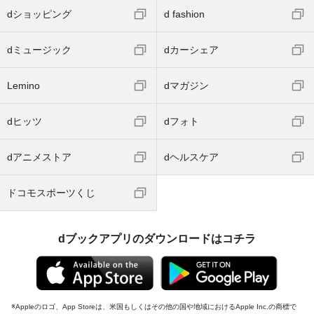
dショッピング
d fashion
dミュージック
dカーシェア
Lemino
dマガジン
dヒッツ
dフォト
dアニメストア
dヘルスケア
ドコモスポーツくじ
dブックアプリのダウンロードはコチラ
Appleのロゴ、App Storeは、米国もしくはその他の国や地域におけるApple Inc.の商標で