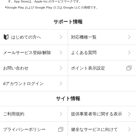
す。App Storeは、Apple Inc.のサービスマークです。
Google Play および Google Play ロゴは Google LLC の商標です。
サポート情報
はじめての方へ
対応機種一覧
メールサービス登録/解除
よくある質問
お問い合わせ
ポイント表示設定
dアカウントログイン
サイト情報
ご利用規約
提供事業者等に関する表示
プライバシーポリシー
健全なサービスに向けて