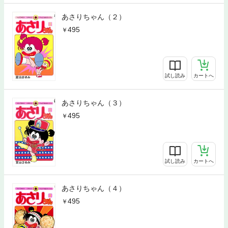
あさりちゃん（２）
495
試し読み
カートへ
あさりちゃん（３）
495
試し読み
カートへ
あさりちゃん（４）
495