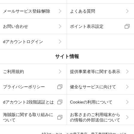
メールサービス登録/解除
よくある質問
お問い合わせ
ポイント表示設定
dアカウントログイン
サイト情報
ご利用規約
提供事業者等に関する表示
プライバシーポリシー
健全なサービスに向けて
dアカウント2段階認証とは
Cookieの利用について
海賊版に関する取り組みに
お客さまのご利用端末から
ついて
の情報の外部送信について