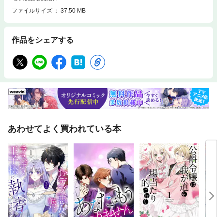
ファイルサイズ
37.50 MB
作品をシェアする
あわせてよく買われている本