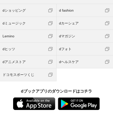
dショッピング
d fashion
dミュージック
dカーシェア
Lemino
dマガジン
dヒッツ
dフォト
dアニメストア
dヘルスケア
ドコモスポーツくじ
dブックアプリのダウンロードはコチラ