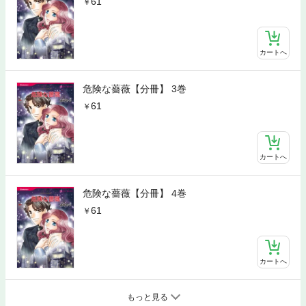
61
カートへ
危険な薔薇【分冊】 3巻
61
カートへ
危険な薔薇【分冊】 4巻
61
カートへ
もっと見る