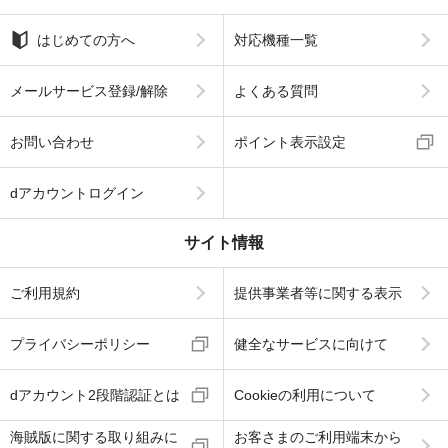
はじめての方へ
対応機種一覧
メールサービス登録/解除
よくある質問
お問い合わせ
ポイント表示設定
dアカウントログイン
サイト情報
ご利用規約
提供事業者等に関する表示
プライバシーポリシー
健全なサービスに向けて
dアカウント2段階認証とは
Cookieの利用について
海賊版に関する取り組みに
お客さまのご利用端末から