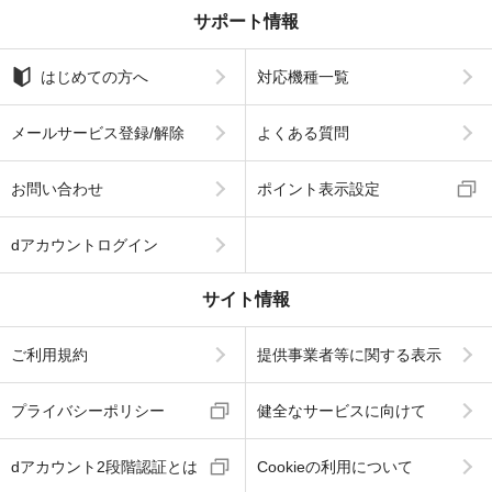
サポート情報
はじめての方へ
対応機種一覧
メールサービス登録/解除
よくある質問
お問い合わせ
ポイント表示設定
dアカウントログイン
サイト情報
ご利用規約
提供事業者等に関する表示
プライバシーポリシー
健全なサービスに向けて
dアカウント2段階認証とは
Cookieの利用について