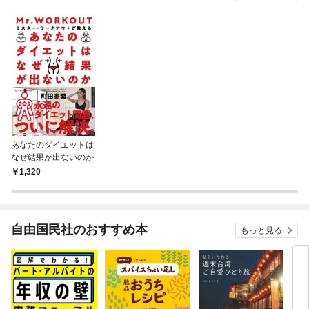
あなたのダイエットは
なぜ結果が出ないのか
1,320
自由国民社のおすすめ本
もっと見る