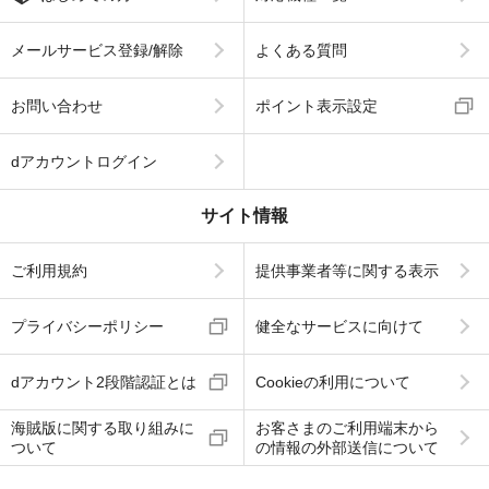
メールサービス登録/解除
よくある質問
お問い合わせ
ポイント表示設定
dアカウントログイン
サイト情報
ご利用規約
提供事業者等に関する表示
プライバシーポリシー
健全なサービスに向けて
dアカウント2段階認証とは
Cookieの利用について
海賊版に関する取り組みに
お客さまのご利用端末から
ついて
の情報の外部送信について