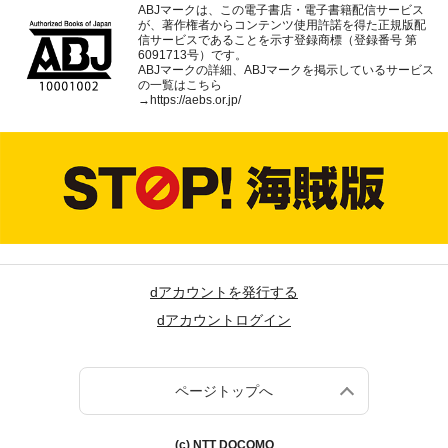
ABJマークは、この電子書店・電子書籍配信サービス
が、著作権者からコンテンツ使用許諾を得た正規版配
信サービスであることを示す登録商標（登録番号 第
6091713号）です。
ABJマークの詳細、ABJマークを掲示しているサービス
の一覧はこちら
→
https://aebs.or.jp/
dアカウントを発行する
dアカウントログイン
ページトップへ
(c) NTT DOCOMO