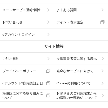
メールサービス登録/解除
よくある質問
お問い合わせ
ポイント表示設定
dアカウントログイン
サイト情報
ご利用規約
提供事業者等に関する表示
プライバシーポリシー
健全なサービスに向けて
dアカウント2段階認証とは
Cookieの利用について
海賊版に関する取り組みに
お客さまのご利用端末から
ついて
の情報の外部送信について