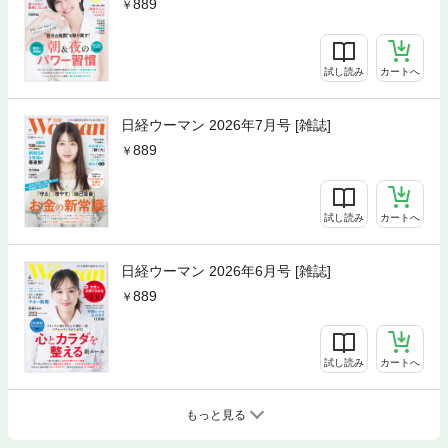
889
試し読み
カートへ
日経ウーマン 2026年7月号 [雑誌]
889
試し読み
カートへ
日経ウーマン 2026年6月号 [雑誌]
889
試し読み
カートへ
もっと見る