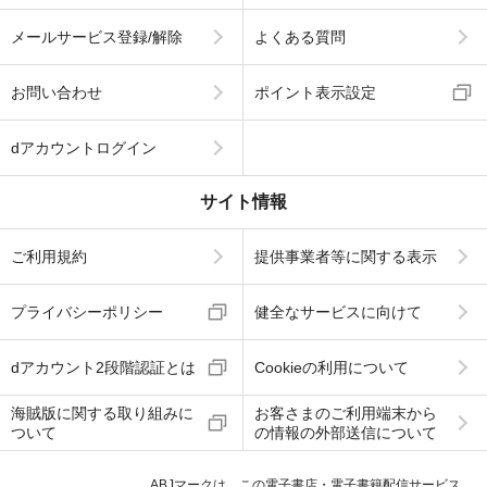
メールサービス登録/解除
よくある質問
お問い合わせ
ポイント表示設定
dアカウントログイン
サイト情報
ご利用規約
提供事業者等に関する表示
プライバシーポリシー
健全なサービスに向けて
dアカウント2段階認証とは
Cookieの利用について
海賊版に関する取り組みに
お客さまのご利用端末から
ついて
の情報の外部送信について
ABJマークは、この電子書店・電子書籍配信サービス