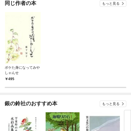
OMIC
同じ作者の本
もっと見る
ボケた身になってみや
しゃんせ
495
銀の鈴社のおすすめ本
もっと見る