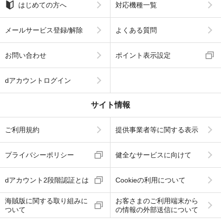
はじめての方へ
対応機種一覧
メールサービス登録/解除
よくある質問
お問い合わせ
ポイント表示設定
dアカウントログイン
サイト情報
ご利用規約
提供事業者等に関する表示
プライバシーポリシー
健全なサービスに向けて
dアカウント2段階認証とは
Cookieの利用について
海賊版に関する取り組みに
お客さまのご利用端末から
ついて
の情報の外部送信について