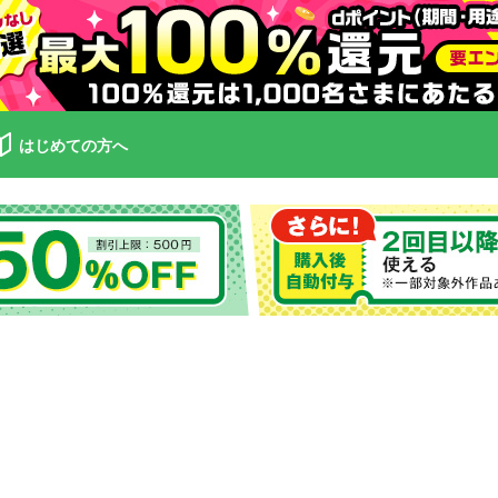
はじめての方へ