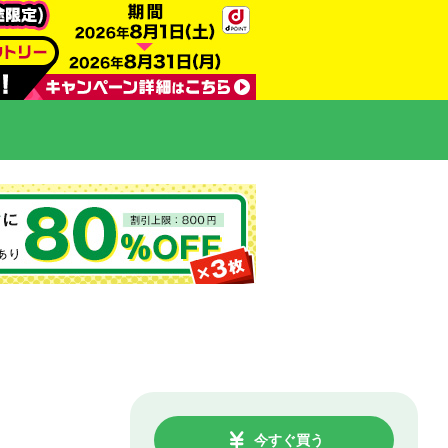
今すぐ買う