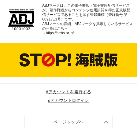
ABJマークは、この電子書店・電子書籍配信サービス
が、著作権者からコンテンツ使用許諾を得た正規版配
信サービスであることを示す登録商標（登録番号 第
6091713号）です。
ABJマークの詳細、ABJマークを掲示しているサービス
の一覧はこちら
→
https://aebs.or.jp/
dアカウントを発行する
dアカウントログイン
ページトップへ