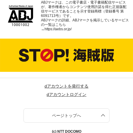
ABJマークは、この電子書店・電子書籍配信サービス
が、著作権者からコンテンツ使用許諾を得た正規版配
信サービスであることを示す登録商標（登録番号 第
6091713号）です。
ABJマークの詳細、ABJマークを掲示しているサービス
の一覧はこちら
→
https://aebs.or.jp/
dアカウントを発行する
dアカウントログイン
ページトップへ
(c) NTT DOCOMO