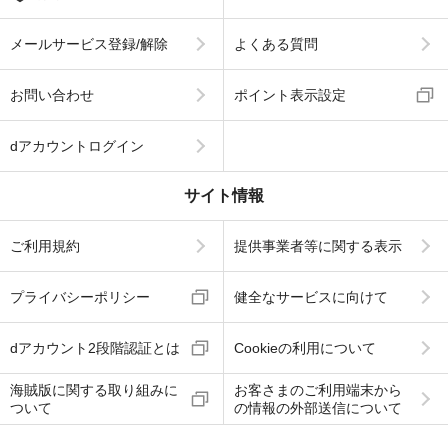
メールサービス登録/解除
よくある質問
お問い合わせ
ポイント表示設定
dアカウントログイン
サイト情報
ご利用規約
提供事業者等に関する表示
プライバシーポリシー
健全なサービスに向けて
dアカウント2段階認証とは
Cookieの利用について
海賊版に関する取り組みに
お客さまのご利用端末から
ついて
の情報の外部送信について