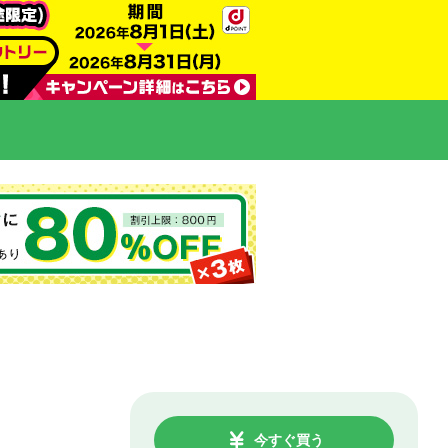
今すぐ買う