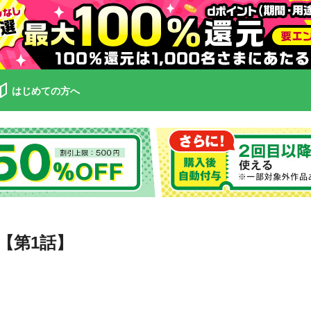
はじめての方へ
【第1話】