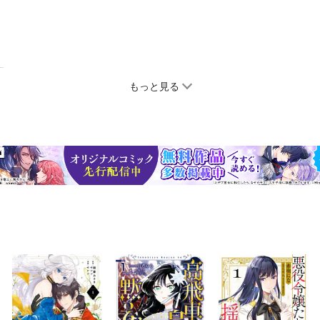
もっと見る