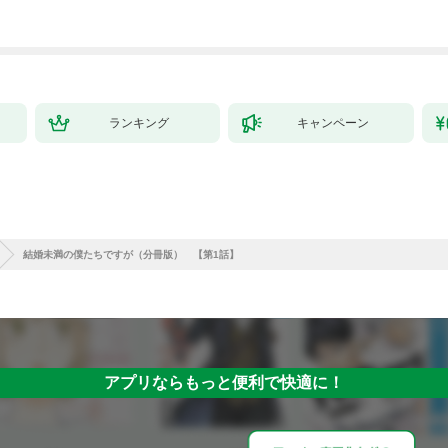
ランキング
キャンペーン
結婚未満の僕たちですが（分冊版） 【第1話】
アプリならもっと便利で快適に！