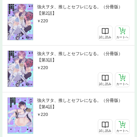
強火ヲタ、推しとセフレになる。（分冊版）
【第2話】
220
試し読み
カートへ
強火ヲタ、推しとセフレになる。（分冊版）
【第3話】
220
試し読み
カートへ
強火ヲタ、推しとセフレになる。（分冊版）
【第4話】
220
試し読み
カートへ