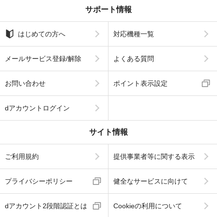
サポート情報
はじめての方へ
対応機種一覧
メールサービス登録/解除
よくある質問
お問い合わせ
ポイント表示設定
dアカウントログイン
サイト情報
ご利用規約
提供事業者等に関する表示
プライバシーポリシー
健全なサービスに向けて
dアカウント2段階認証とは
Cookieの利用について