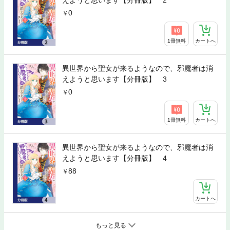
えようと思います【分冊版】 2
0
1冊無料
カートへ
異世界から聖女が来るようなので、邪魔者は消
えようと思います【分冊版】 3
0
1冊無料
カートへ
異世界から聖女が来るようなので、邪魔者は消
えようと思います【分冊版】 4
88
カートへ
もっと見る