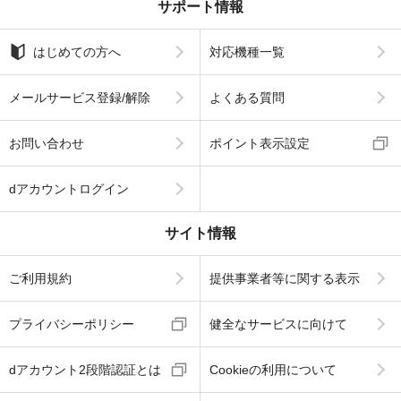
サポート情報
はじめての方へ
対応機種一覧
メールサービス登録/解除
よくある質問
お問い合わせ
ポイント表示設定
dアカウントログイン
サイト情報
ご利用規約
提供事業者等に関する表示
プライバシーポリシー
健全なサービスに向けて
dアカウント2段階認証とは
Cookieの利用について