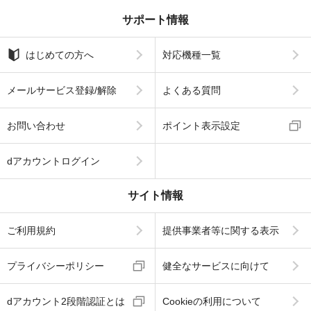
サポート情報
はじめての方へ
対応機種一覧
メールサービス登録/解除
よくある質問
お問い合わせ
ポイント表示設定
dアカウントログイン
サイト情報
ご利用規約
提供事業者等に関する表示
プライバシーポリシー
健全なサービスに向けて
dアカウント2段階認証とは
Cookieの利用について