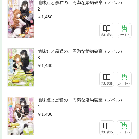
地味姫と黒猫の、円満な婚約破棄（ノベル） ：
2
1,430
試し読み
カートへ
地味姫と黒猫の、円満な婚約破棄（ノベル） ：
3
1,430
試し読み
カートへ
地味姫と黒猫の、円満な婚約破棄（ノベル） ：
4
1,430
試し読み
カートへ