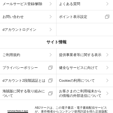
メールサービス登録/解除
よくある質問
お問い合わせ
ポイント表示設定
dアカウントログイン
サイト情報
ご利用規約
提供事業者等に関する表示
プライバシーポリシー
健全なサービスに向けて
dアカウント2段階認証とは
Cookieの利用について
海賊版に関する取り組みに
お客さまのご利用端末から
ついて
の情報の外部送信について
ABJマークは、この電子書店・電子書籍配信サービス
が、著作権者からコンテンツ使用許諾を得た正規版配