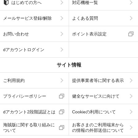
はじめての方へ
対応機種一覧
メールサービス登録/解除
よくある質問
お問い合わせ
ポイント表示設定
dアカウントログイン
サイト情報
ご利用規約
提供事業者等に関する表示
プライバシーポリシー
健全なサービスに向けて
dアカウント2段階認証とは
Cookieの利用について
海賊版に関する取り組みに
お客さまのご利用端末から
ついて
の情報の外部送信について