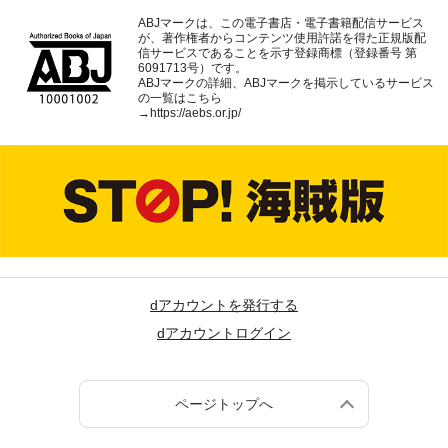
ABJマークは、この電子書店・電子書籍配信サービス
が、著作権者からコンテンツ使用許諾を得た正規版配
信サービスであることを示す登録商標（登録番号 第
6091713号）です。
ABJマークの詳細、ABJマークを掲示しているサービス
の一覧はこちら
→
https://aebs.or.jp/
dアカウントを発行する
dアカウントログイン
ページトップへ