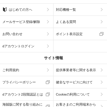
はじめての方へ
対応機種一覧
メールサービス登録/解除
よくある質問
お問い合わせ
ポイント表示設定
dアカウントログイン
サイト情報
ご利用規約
提供事業者等に関する表示
プライバシーポリシー
健全なサービスに向けて
dアカウント2段階認証とは
Cookieの利用について
海賊版に関する取り組みに
お客さまのご利用端末から