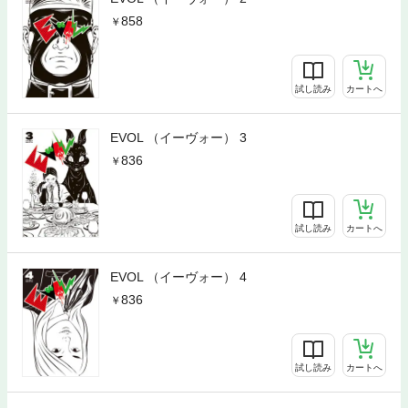
858
試し読み
カートへ
EVOL （イーヴォー） 3
836
試し読み
カートへ
EVOL （イーヴォー） 4
836
試し読み
カートへ