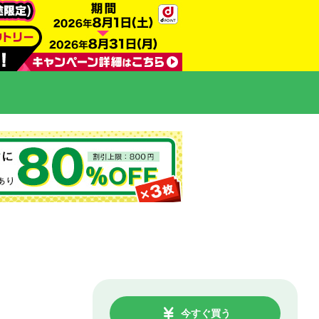
今すぐ買う