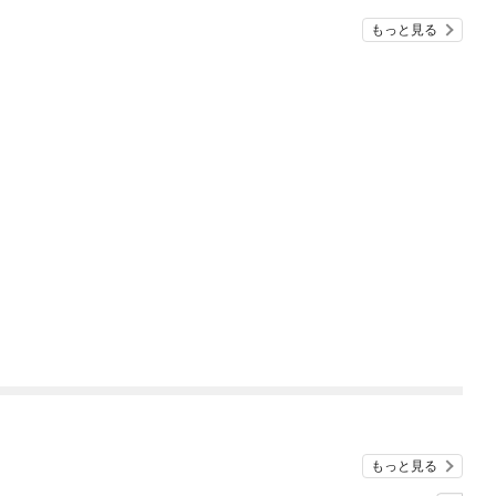
もっと見る
もっと見る