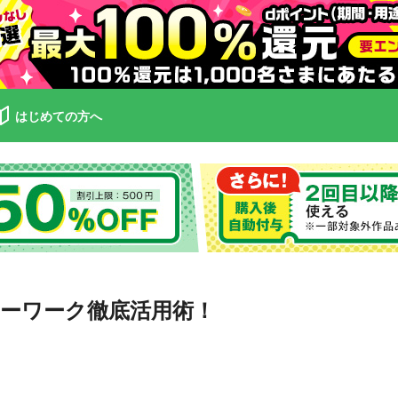
はじめての方へ
ローワーク徹底活用術！