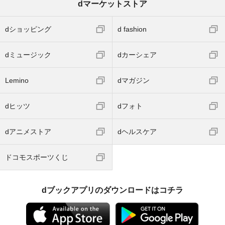
dマーケットストア
dショッピング
d fashion
dミュージック
dカーシェア
Lemino
dマガジン
dヒッツ
dフォト
dアニメストア
dヘルスケア
ドコモスポーツくじ
dブックアプリのダウンロードはコチラ