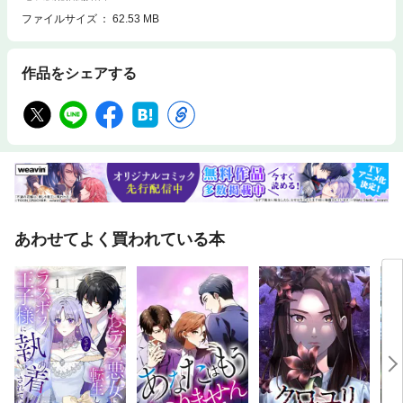
ファイルサイズ
62.53 MB
作品をシェアする
あわせてよく買われている本