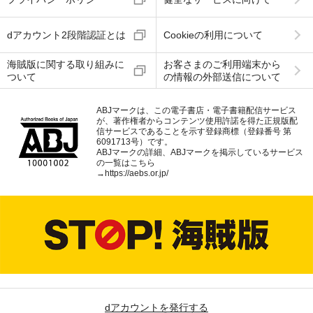
dアカウント2段階認証とは
Cookieの利用について
海賊版に関する取り組みに
お客さまのご利用端末から
ついて
の情報の外部送信について
ABJマークは、この電子書店・電子書籍配信サービス
が、著作権者からコンテンツ使用許諾を得た正規版配
信サービスであることを示す登録商標（登録番号 第
6091713号）です。
ABJマークの詳細、ABJマークを掲示しているサービス
の一覧はこちら
→
https://aebs.or.jp/
dアカウントを発行する