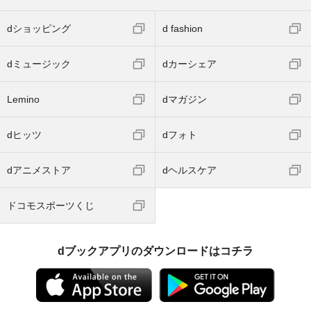
dショッピング
d fashion
dミュージック
dカーシェア
Lemino
dマガジン
dヒッツ
dフォト
dアニメストア
dヘルスケア
ドコモスポーツくじ
dブックアプリのダウンロードはコチラ