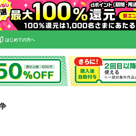
はじめての方へ
争