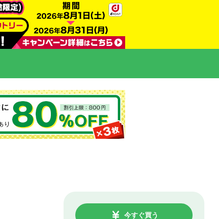
今すぐ買う