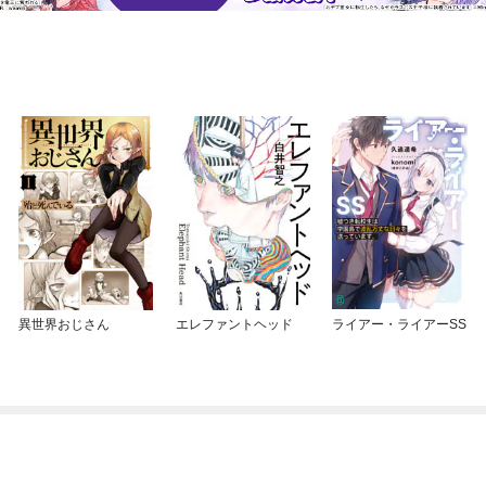
異世界おじさん
エレファントヘッド
ライアー・ライアーSS