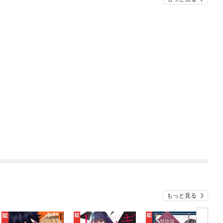
もっと見る