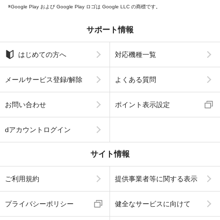
Google Play および Google Play ロゴは Google LLC の商標です。
サポート情報
はじめての方へ
対応機種一覧
メールサービス登録/解除
よくある質問
お問い合わせ
ポイント表示設定
dアカウントログイン
サイト情報
ご利用規約
提供事業者等に関する表示
プライバシーポリシー
健全なサービスに向けて