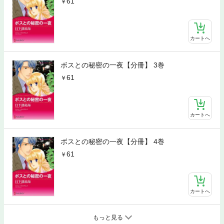
61
カートへ
ボスとの秘密の一夜【分冊】 3巻
61
カートへ
ボスとの秘密の一夜【分冊】 4巻
61
カートへ
もっと見る