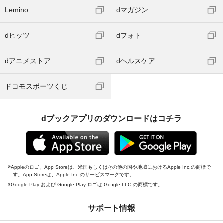
Lemino
dマガジン
dヒッツ
dフォト
dアニメストア
dヘルスケア
ドコモスポーツくじ
dブックアプリのダウンロードはコチラ
Appleのロゴ、App Storeは、米国もしくはその他の国や地域におけるApple Inc.の商標で
す。App Storeは、Apple Inc.のサービスマークです。
Google Play および Google Play ロゴは Google LLC の商標です。
サポート情報