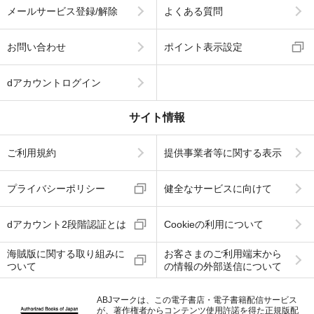
メールサービス登録/解除
よくある質問
お問い合わせ
ポイント表示設定
dアカウントログイン
サイト情報
ご利用規約
提供事業者等に関する表示
プライバシーポリシー
健全なサービスに向けて
dアカウント2段階認証とは
Cookieの利用について
海賊版に関する取り組みに
お客さまのご利用端末から
ついて
の情報の外部送信について
ABJマークは、この電子書店・電子書籍配信サービス
が、著作権者からコンテンツ使用許諾を得た正規版配